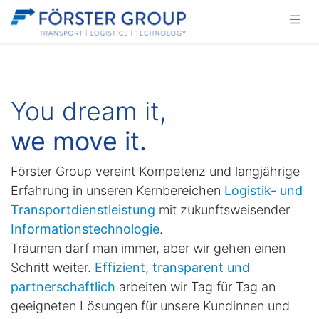
You dream it,
we move it.
Förster Group vereint Kompetenz und langjährige
Erfahrung in unseren Kernbereichen
Logistik- und
Transportdienstleistung
mit zukunftsweisender
Informationstechnologie
.
Träumen darf man immer, aber wir gehen einen
Schritt weiter.
Effizient, transparent und
partnerschaftlich
arbeiten wir Tag für Tag an
geeigneten Lösungen für unsere Kundinnen und