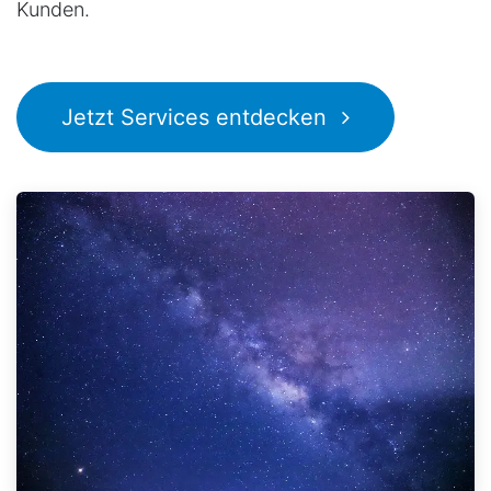
Kunden.
Jetzt Services entdecken