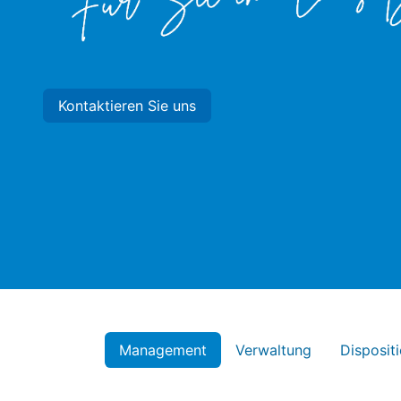
Kontaktieren Sie uns
Management
Verwaltung
Disposit