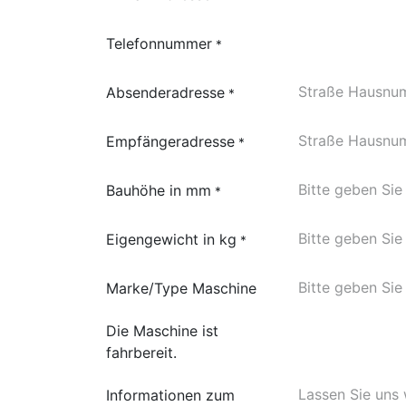
Telefonnummer
*
Absenderadresse
*
Empfängeradresse
*
Bauhöhe in mm
*
Eigengewicht in kg
*
Marke/Type Maschine
Die Maschine ist
fahrbereit.
Informationen zum