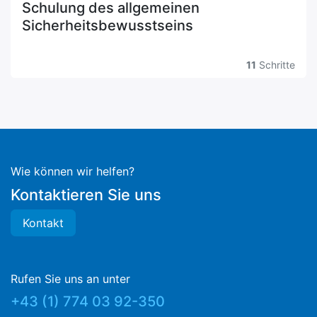
Schulung des allgemeinen
Sicherheitsbewusstseins
11
Schritte
Wie können wir helfen?
Kontaktieren Sie uns
Kontakt
Rufen Sie uns an unter
​+43 (1) 774 03 92-350​