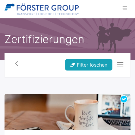
Zertifizierungen
Filter löschen