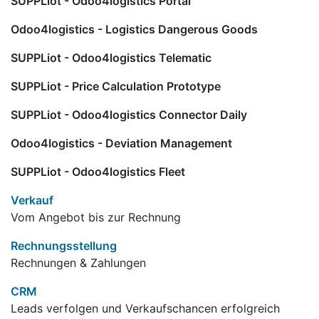
SUPPLiot - Odoo4logistics Portal
Odoo4logistics - Logistics Dangerous Goods
SUPPLiot - Odoo4logistics Telematic
SUPPLiot - Price Calculation Prototype
SUPPLiot - Odoo4logistics Connector Daily
Odoo4logistics - Deviation Management
SUPPLiot - Odoo4logistics Fleet
Verkauf
Vom Angebot bis zur Rechnung
Rechnungsstellung
Rechnungen & Zahlungen
CRM
Leads verfolgen und Verkaufschancen erfolgreich