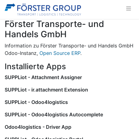
Förster Transporte- und
Handels GmbH
Information zu Förster Transporte- und Handels GmbH
Odoo-Instanz,
Open Source ERP
.
Installierte Apps
SUPPLiot - Attachment Assigner
SUPPLiot - ir.attachment Extension
SUPPLiot - Odoo4logistics
SUPPLiot - Odoo4logistics Autocomplete
Odoo4logistics - Driver App